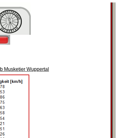
b Musketier Wuppertal