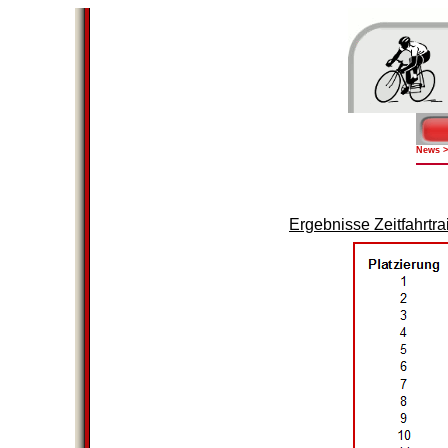
News
Ergebnisse Zeitfahrtr