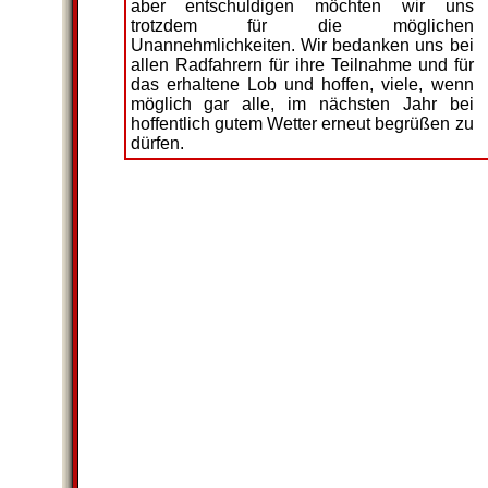
aber entschuldigen möchten wir uns
trotzdem für die möglichen
Unannehmlichkeiten. Wir bedanken uns bei
allen Radfahrern für ihre Teilnahme und für
das erhaltene Lob und hoffen, viele, wenn
möglich gar alle, im nächsten Jahr bei
hoffentlich gutem Wetter erneut begrüßen zu
dürfen.